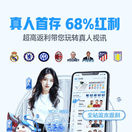
B·Sport 必一运动
☰
聚焦全球顶级赛事 实
时播报赛场动态
覆盖足球、篮球、NBA、世界杯等核心领域，为您
提供专业级赛事数据、深度战术解析与权威百科档
案。