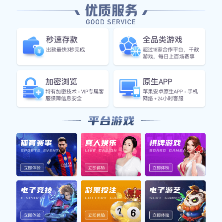
热门赛事资讯
欧冠八强战前瞻
足球
2024-05-10