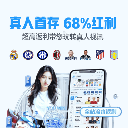
B·Sport 必一运动
☰
聚焦全球顶级赛事 实
时播报赛场动态
覆盖足球、篮球、NBA、世界杯等核心领域，为您
提供专业级赛事数据、深度战术解析与权威百科档
案。