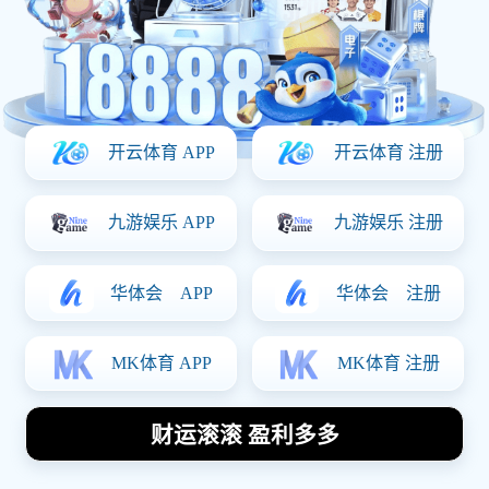
今日赛事与实时比分
曼城
阿森纳
2 - 1
● 进行中
洛杉矶湖人
金州勇士
88 - 92
● 第三节
皇家马德里
巴塞罗那
已结束
3 - 0
波士顿凯尔特人
密尔沃基雄鹿
已结束
105 - 98