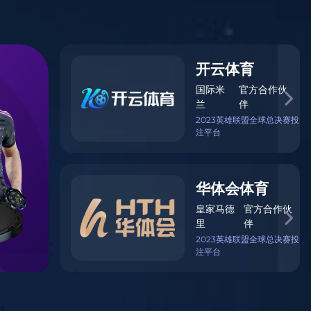
球队百科
球员百科
赛事分析
积分榜
视频集锦
关于我们
联系我们
场动态
术解析与权威百科档案。