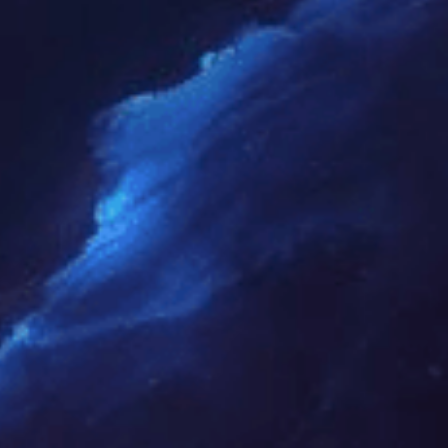
营，引入数据分析系统辅助战术演练。观众可通过官
方直播平台观看高清赛事转播，沉浸式观赛体验大幅
提升行业商业价值。
查看详情