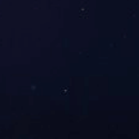
常规赛收官战
排名争夺白热化
赛季末段各队战绩紧咬，附加赛席位悬念迭起。部分
球队主动轮休核心球员以保存体力，另一些球队则全
力出击争取主场优势。数据分析团队通过追踪投篮热
区与防守效率，为教练组提供临场换人依据。