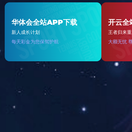
曼城
洛杉矶湖人
皇家马德里
波士顿凯尔特人