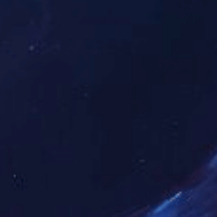
性。心理疏导专家同步介入，帮助运动员调节赛前压
力，确保以最佳竞技状态踏上巡回赛舞台。
查看详情
电竞体育化进程
新兴体育
2024-05-05
虚拟竞技纳入标准赛事体系
国际体育组织正式承认多项电子竞技项目，制定统一
竞赛规则与反兴奋剂条例。职业战队建立标准化青训