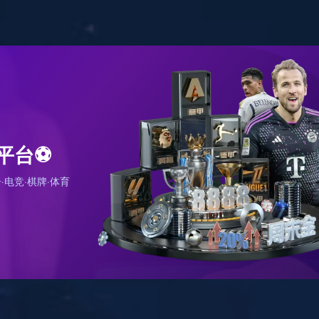
首页
今日赛事
热门资讯
足球专区
篮球专区
NBA专区
世界杯专区
全球顶级赛事 实时播报赛
A、世界杯等核心领域，为您提供专业级赛事数据、深度战