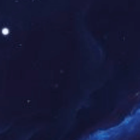
提升跑者体验。业余爱好者与职业选手同场竞技，共
同推动全民健身理念落地。完赛奖牌设计融入地方文
化元素，成为城市体育名片的重要组成部分。
查看详情
德甲青训体系