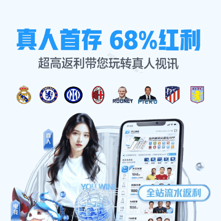
B·Sport 必一运动
☰
聚焦全球顶级赛事 实
时播报赛场动态
覆盖足球、篮球、NBA、世界杯等核心领域，为您
提供专业级赛事数据、深度战术解析与权威百科档
案。