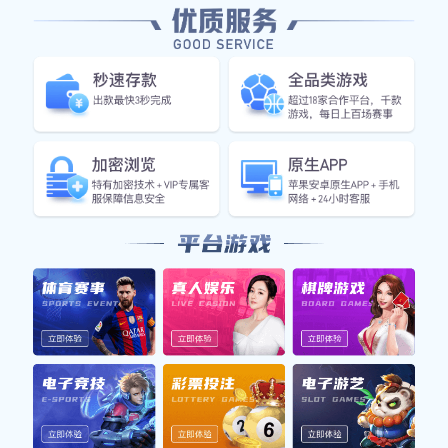
热门赛事资讯
欧冠八强战前瞻
足球
2024-05-10